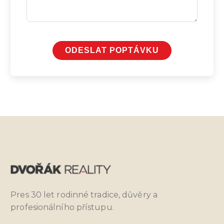
ODESLAT POPTÁVKU
Pres 30 let rodinné tradice, důvěry a
profesionálního přístupu.