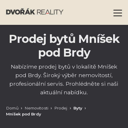
Prodej bytů Mníšek
pod Brdy
Nabízíme prodej bytů v lokalitě Mníšek
pod Brdy. Široký výběr nemovitostí,
profesionální servis. Prohlédněte si naši
aktuální nabídku.
Domů
Nemovitosti
Prodej
Byty
Mníšek pod Brdy