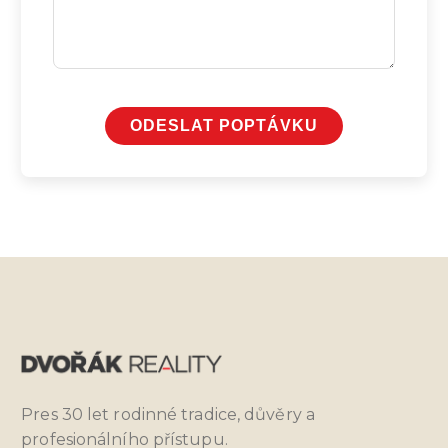
ODESLAT POPTÁVKU
Pres 30 let rodinné tradice, důvěry a
profesionálního přístupu.