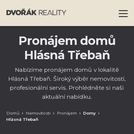
Pronájem domů
Hlásná Třebaň
Nabízíme pronájem domů v lokalitě
Hlásná Třebaň. Široký výběr nemovitostí,
profesionální servis. Prohlédněte si naši
aktuální nabídku.
Domů
Nemovitosti
Pronájem
Domy
Hlásná Třebaň