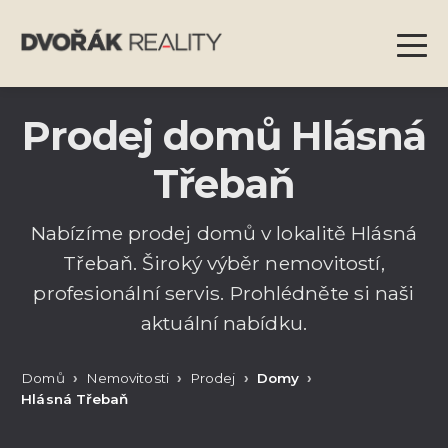
Prodej domů Hlásná
Třebaň
Nabízíme prodej domů v lokalitě Hlásná
Třebaň. Široký výběr nemovitostí,
profesionální servis. Prohlédněte si naši
aktuální nabídku.
Domů
Nemovitosti
Prodej
Domy
Hlásná Třebaň