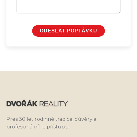
ODESLAT POPTÁVKU
Pres 30 let rodinné tradice, důvěry a
profesionálního přístupu.